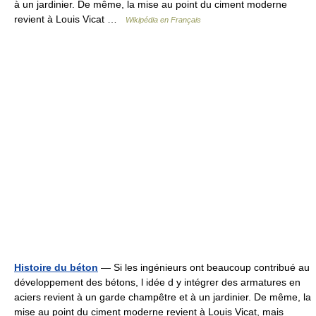
à un jardinier. De même, la mise au point du ciment moderne
revient à Louis Vicat …
Wikipédia en Français
Histoire du béton
— Si les ingénieurs ont beaucoup contribué au
développement des bétons, l idée d y intégrer des armatures en
aciers revient à un garde champêtre et à un jardinier. De même, la
mise au point du ciment moderne revient à Louis Vicat, mais